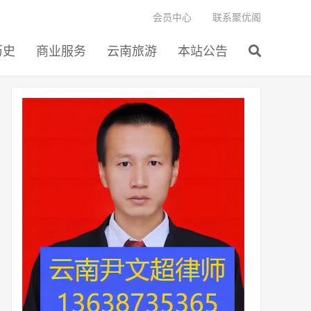
会员中心
联系聚优阁
历史
商业服务
云南旅游
本站公告