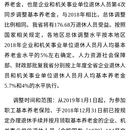
养老金，也是企业和机关事业单位退休人员第4次
同步调整基本养老金，与2018年相比，总体调整
比例相同。我省将有176.68万退休人员受益。按照
国家相关规定，各地区总体调整水平按本地区
2018年企业和机关事业单位退休人员月人均基本
养老金水平的5%左右确定。人力资源社会保障
部、财政部批复我省分别按上年度全省企业退休人
员和机关事业单位退休人员月人均基本养老金
5.7%和4%的水平执行。
调整时间和范围：从2019年1月1日起，为参加
职工基本养老保险、于2018年12月31日前已按规
定办理退休手续并按月领取基本养老金的企业、机