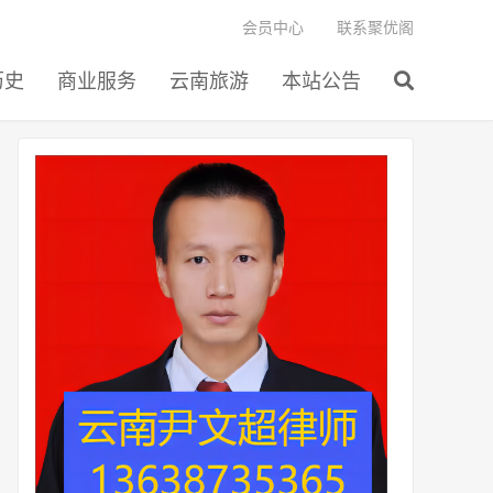
会员中心
联系聚优阁
历史
商业服务
云南旅游
本站公告